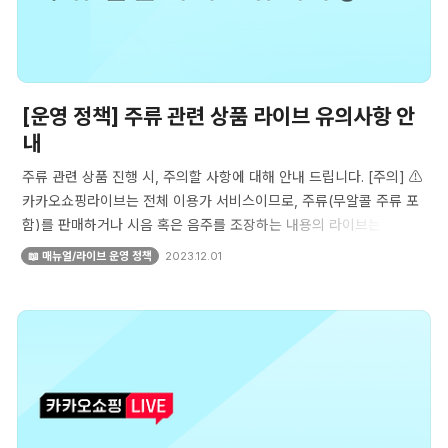
[운영 정책] 주류 관련 상품 라이브 유의사항 안
내
주류 관련 상품 진행 시, 주의할 사항에 대해 안내 드립니다. [주의] ⚠️
카카오쇼핑라이브는 전체 이용가 서비스이므로, 주류(무알콜 주류 포
함)를 판매하거나 시음 혹은 음주를 조장하는 내용의 라이브는 진행이
불가합니다. 주류 관련 상품이란? 술잔, 와인냉장고, 디스펜서 등 주류
📖 매뉴얼/라이브 운영 정책
2023.12.01
를 언급하지 않을 수 없는 관련 상품을 의미합니다. 라이브가 불가한
내용이 포함되거나 노출되는 경우, 라이브 페이지 비공개가 될 수 있
으므로 유의사항을 필히 확인하여 주시기 바랍니다. [O] 라이브 가능
한 범위 안내 1. 상품 활용법이나 디자인에 대한 설명 시 주류 노출 가
능 예시1) (술잔의 경우) 술을 잔에 따르는 것 예시2) (주류 디스펜서
판매시) 사용법을 보여주기 위해 디스펜서에 주류를 장착, 술을 따르
는 것 2...