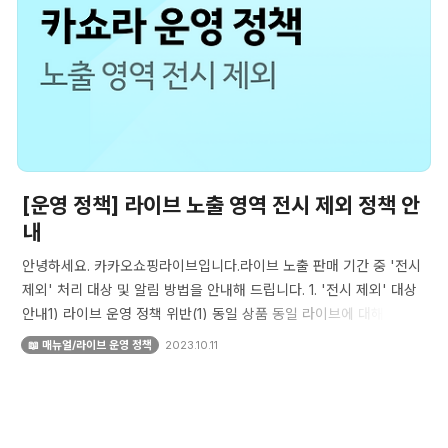
[운영 정책] 라이브 노출 영역 전시 제외 정책 안
내
안녕하세요. 카카오쇼핑라이브입니다.라이브 노출 판매 기간 중 '전시
제외' 처리 대상 및 알림 방법을 안내해 드립니다. 1. '전시 제외' 대상
안내1) 라이브 운영 정책 위반(1) 동일 상품 동일 라이브에 대해 당일
기준 최대 2회를 초과하는 경우 (2) 라이브 페이지 내 혜택 (할인/경
📖 매뉴얼/라이브 운영 정책
2023.10.11
품/사은품/쿠폰 등) 안내가 제공되는 내용과 다른 경우 - ex. 라이브
타이틀에 소구한 할인율(90%)과 실제 최대할인율(80%)이 상이(3)
라이브의 주제 및 판매 상품과 연관이 없는 대표 이미지 / 타이틀을 설
정하는 경우 - ex. 판매상품은 '의류'인데, 대표 이미지는 '과일' 이미