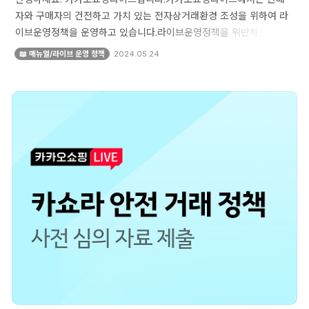
자와 구매자의 건전하고 가치 있는 전자상거래환경 조성을 위하여 라
이브운영정책을 운영하고 있습니다.라이브운영정책을 위반하는 경우,
관련 상품의 판매중단이나 거래취소, 판매 자격 정지, 라이브 송출 제
📖 매뉴얼/라이브 운영 정책
2024.05.24
한 등의 이용 제한 조치가 진행될 수 있으며, 라이브에 출연하는 자가
멘트 등을 통해 관련 정책을 위반하는 경우 사안에 따라 출연이 제한
될 수 있습니다.이 페이지에 안내되지 않은 상세한 사항은 판매자센터
공지사항 등을 확인해 주시기 바랍니다. 1. 관계 법령에서 제한하는 운
영 정책1. 라이브 주의상품 - 판매 불가 상품 - 판매 주의 상품 - 성인
상품 2. 표시/광고 - 라이브 부적합 콘텐츠 게시 불가 - 부당한 표시광
고가 포함된 콘텐츠 ..