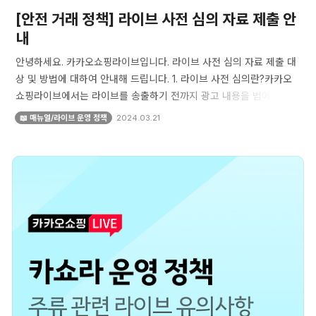
[안전 거래 정책] 라이브 사전 심의 자료 제출 안
내
안녕하세요. 카카오쇼핑라이브입니다. 라이브 사전 심의 자료 제출 대
상 및 방법에 대하여 안내해 드립니다. 1. 라이브 사전 심의란?카카오
쇼핑라이브에서는 라이브를 송출하기 전까지 광고 내용을 법에 정해
진 자율심의기관을 통해 심의를 받은 후 그 증빙을 등록해야 라이브를
📖 매뉴얼/라이브 운영 정책
2024.03.21
진행할 수 있습니다.관계 법령에 따라 건강기능식품, 의료기기 등의 상
품은 라이브 진행 전 자율심의기구로부터 표시・광고 내용에 대한 사
전 심의를 받아야 합니다.라이브 광고 내용에 대해 심의를 받지 않거나
심의받은 내용과 다른 내용을 라이브에서 소개/광고하는 경우 해당 라
이브의 노출 중단과 더불어 관련 상품의 판매 중단 조치가 가능합니다.
2. 심의 자료 제출 대상 안내구분정의의료기기사람이나 동물에게 단독
또는 조합하여 사용되는 기구・기계..